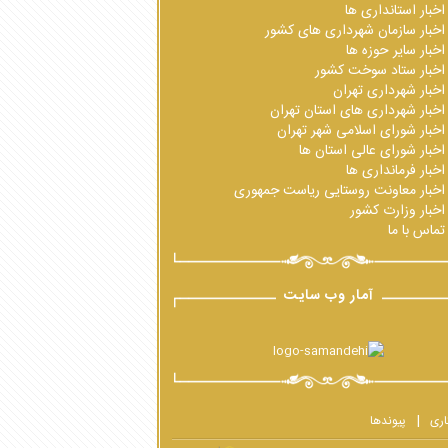
اخبار استانداری ها
اخبار سازمان شهرداری های کشور
اخبار سایر حوزه ها
اخبار ستاد سوخت کشور
اخبار شهرداری تهران
اخبار شهرداری های استان تهران
اخبار شورای اسلامی شهر تهران
اخبار شورای عالی استان ها
اخبار فرمانداری ها
اخبار معاونت روستایی ریاست جمهوری
اخبار وزارت کشور
تماس با ما
آمار وب سایت
اری
پیوندها