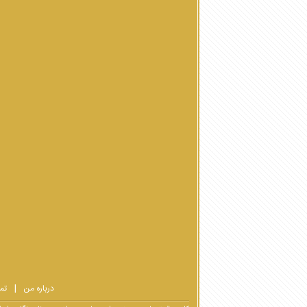
درباره من
تم