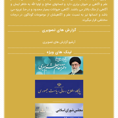
علم و اگاهی بر حیوان برتری دارد و انسانهای صالح و اولیا الله به خاطر ایمان و
آگاهی از ملک بالاتر می باشند. آگاهی حیوانات بسیار محدود و در حدّ غریزه می
باشد و انسانها نیز به نسبت علم و آگاهیشان از موضوعات گوناگون در درجات
مختلفی قرار میگیرند.
گزارش های تصویری
آرشیو گزارش های تصویری
لینک های ویژه
................
................