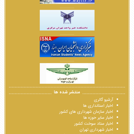
................
................
................
منتشر شده ها
آرشیو گالری
اخبار استانداری ها
اخبار سازمان شهرداری های کشور
اخبار سایر حوزه ها
اخبار ستاد سوخت کشور
اخبار شهرداری تهران