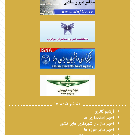
................
................
................
منتشر شده ها
آرشیو گالری
اخبار استانداری ها
اخبار سازمان شهرداری های کشور
اخبار سایر حوزه ها