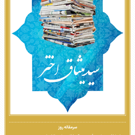
سرمقاله روز