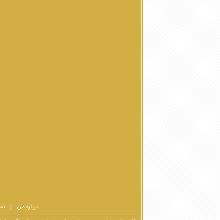
درباره من
تم