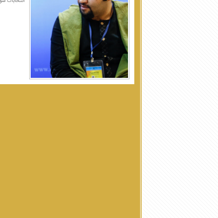
انتخابات شور