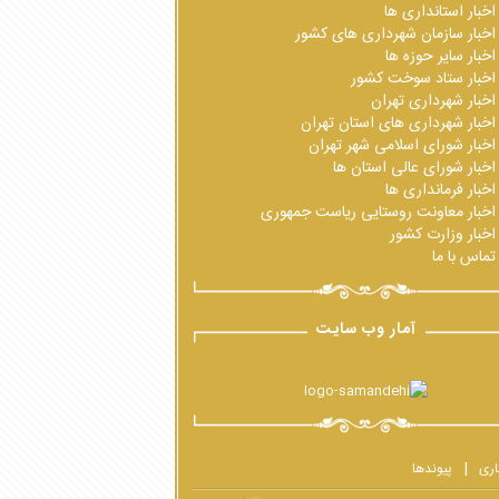
اخبار استانداری ها
اخبار سازمان شهرداری های کشور
اخبار سایر حوزه ها
اخبار ستاد سوخت کشور
اخبار شهرداری تهران
اخبار شهرداری های استان تهران
اخبار شورای اسلامی شهر تهران
اخبار شورای عالی استان ها
اخبار فرمانداری ها
اخبار معاونت روستایی ریاست جمهوری
اخبار وزارت کشور
تماس با ما
آمار وب سایت
اری
پیوندها