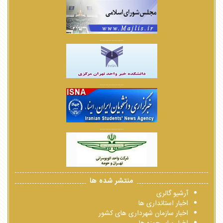
................
................
................
منتشر شده ها
آرشیو گالری
اخبار استانداری ها
اخبار سازمان شهرداری های کشور