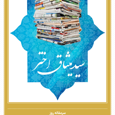
سرمقاله روز