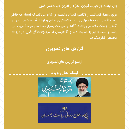
جان نباشد جز خبر در آزمون--هرکه را افزون خبر جانش فزون
مولوی معیار انسانیت را آگاهی انسان دانسته و اشاره می کند که انسان به خاطر
علم و اگاهی بر حیوان برتری دارد و انسانهای صالح و اولیا الله به خاطر ایمان و
آگاهی از ملک بالاتر می باشند. آگاهی حیوانات بسیار محدود و در حدّ غریزه می
باشد و انسانها نیز به نسبت علم و آگاهیشان از موضوعات گوناگون در درجات
مختلفی قرار میگیرند.
گزارش های تصویری
آرشیو گزارش های تصویری
لینک های ویژه
................
................