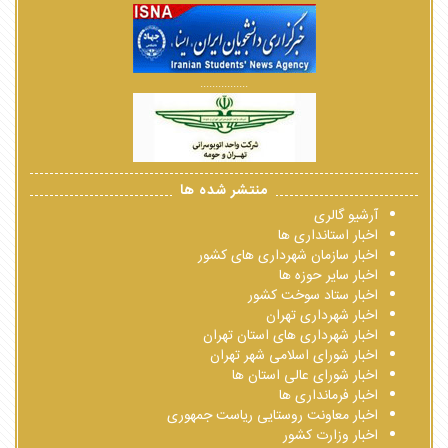
................
منتشر شده ها
آرشیو گالری
اخبار استانداری ها
اخبار سازمان شهرداری های کشور
اخبار سایر حوزه ها
اخبار ستاد سوخت کشور
اخبار شهرداری تهران
اخبار شهرداری های استان تهران
اخبار شورای اسلامی شهر تهران
اخبار شورای عالی استان ها
اخبار فرمانداری ها
اخبار معاونت روستایی ریاست جمهوری
اخبار وزارت کشور