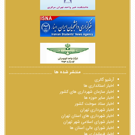
................
................
منتشر شده ها
آرشیو گالری
اخبار استانداری ها
اخبار سازمان شهرداری های کشور
اخبار سایر حوزه ها
اخبار ستاد سوخت کشور
اخبار شهرداری تهران
اخبار شهرداری های استان تهران
اخبار شورای اسلامی شهر تهران
اخبار شورای عالی استان ها
اخبار فرمانداری ها