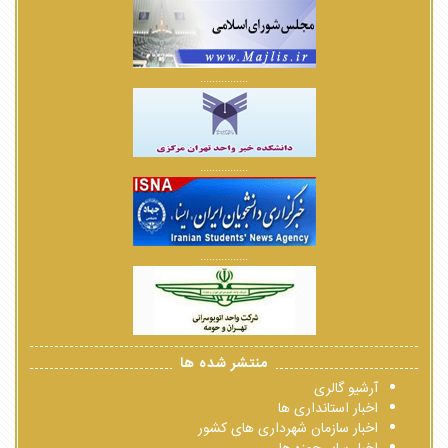
................
................
................
منتشر شده ها
آرشیو گالری
اخبار استانداری ها
اخبار سازمان شهرداری های کشور