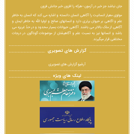
جان نباشد جز خبر در آزمون--هرکه را افزون خبر جانش فزون
مولوی معیار انسانیت را آگاهی انسان دانسته و اشاره می کند که انسان به خاطر
علم و اگاهی بر حیوان برتری دارد و انسانهای صالح و اولیا الله به خاطر ایمان و
آگاهی از ملک بالاتر می باشند. آگاهی حیوانات بسیار محدود و در حدّ غریزه می
باشد و انسانها نیز به نسبت علم و آگاهیشان از موضوعات گوناگون در درجات
مختلفی قرار میگیرند.
گزارش های تصویری
آرشیو گزارش های تصویری
لینک های ویژه
................
................