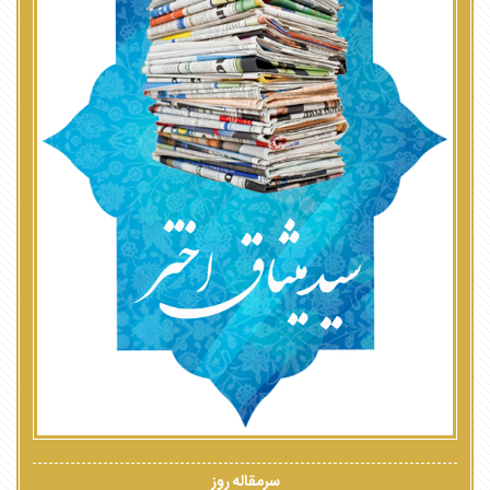
سرمقاله روز