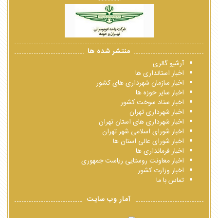
منتشر شده ها
آرشیو گالری
اخبار استانداری ها
اخبار سازمان شهرداری های کشور
اخبار سایر حوزه ها
اخبار ستاد سوخت کشور
اخبار شهرداری تهران
اخبار شهرداری های استان تهران
اخبار شورای اسلامی شهر تهران
اخبار شورای عالی استان ها
اخبار فرمانداری ها
اخبار معاونت روستایی ریاست جمهوری
اخبار وزارت کشور
تماس با ما
آمار وب سایت