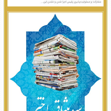
مشارکت و مسئولیت‌پذیری پلیس اجرا شدن و نشدن این...