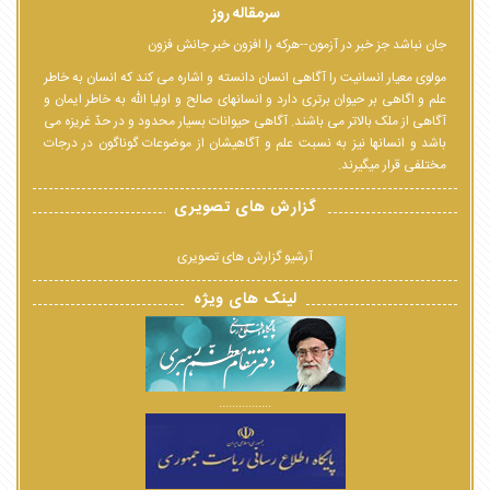
سرمقاله روز
جان نباشد جز خبر در آزمون--هرکه را افزون خبر جانش فزون
مولوی معیار انسانیت را آگاهی انسان دانسته و اشاره می کند که انسان به خاطر
علم و اگاهی بر حیوان برتری دارد و انسانهای صالح و اولیا الله به خاطر ایمان و
آگاهی از ملک بالاتر می باشند. آگاهی حیوانات بسیار محدود و در حدّ غریزه می
باشد و انسانها نیز به نسبت علم و آگاهیشان از موضوعات گوناگون در درجات
مختلفی قرار میگیرند.
گزارش های تصویری
آرشیو گزارش های تصویری
لینک های ویژه
................