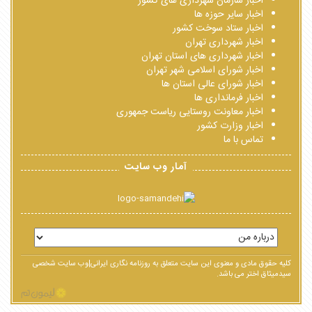
اخبار سازمان شهرداری های کشور
اخبار سایر حوزه ها
اخبار ستاد سوخت کشور
اخبار شهرداری تهران
اخبار شهرداری های استان تهران
اخبار شورای اسلامی شهر تهران
اخبار شورای عالی استان ها
اخبار فرمانداری ها
اخبار معاونت روستایی ریاست جمهوری
اخبار وزارت کشور
تماس با ما
آمار وب سایت
کلیه حقوق مادی و معنوی این سایت متعلق به روزنامه نگاری ایرانی|وب سایت شخصی
سیدمیثاق اختر می باشد.