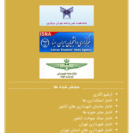
................
................
................
منتشر شده ها
آرشیو گالری
اخبار استانداری ها
اخبار سازمان شهرداری های کشور
اخبار سایر حوزه ها
اخبار ستاد سوخت کشور
اخبار شهرداری تهران
اخبار شهرداری های استان تهران