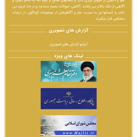
علم و اگاهی بر حیوان برتری دارد و انسانهای صالح و اولیا الله به خاطر ایمان و
آگاهی از ملک بالاتر می باشند. آگاهی حیوانات بسیار محدود و در حدّ غریزه می
باشد و انسانها نیز به نسبت علم و آگاهیشان از موضوعات گوناگون در درجات
مختلفی قرار میگیرند.
گزارش های تصویری
آرشیو گزارش های تصویری
لینک های ویژه
................
................