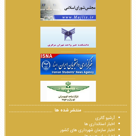
................
................
................
منتشر شده ها
آرشیو گالری
اخبار استانداری ها
اخبار سازمان شهرداری های کشور