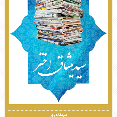
سرمقاله روز