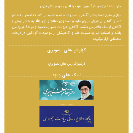
جان نباشد جز خبر در آزمون--هرکه را افزون خبر جانش فزون
مولوی معیار انسانیت را آگاهی انسان دانسته و اشاره می کند که انسان به خاطر
علم و اگاهی بر حیوان برتری دارد و انسانهای صالح و اولیا الله به خاطر ایمان و
آگاهی از ملک بالاتر می باشند. آگاهی حیوانات بسیار محدود و در حدّ غریزه می
باشد و انسانها نیز به نسبت علم و آگاهیشان از موضوعات گوناگون در درجات
مختلفی قرار میگیرند.
گزارش های تصویری
آرشیو گزارش های تصویری
لینک های ویژه
................
................