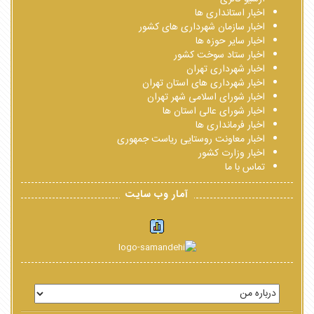
اخبار استانداری ها
اخبار سازمان شهرداری های کشور
اخبار سایر حوزه ها
اخبار ستاد سوخت کشور
اخبار شهرداری تهران
اخبار شهرداری های استان تهران
اخبار شورای اسلامی شهر تهران
اخبار شورای عالی استان ها
اخبار فرمانداری ها
اخبار معاونت روستایی ریاست جمهوری
اخبار وزارت کشور
تماس با ما
آمار وب سایت