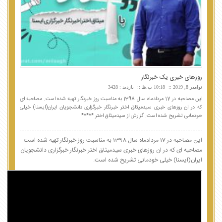
روزهای خبری یک خبرنگار
نوامبر 8, 2019
10:18 ب.ظ
بازدید : 3428
این مصاحبه در 17 مردادماه سال 1398 به مناسبت روز خبرنگار تهیه شده است. مصاحبه ای
که در ان روزهای خبری سیدمیثاق اختر خبرنگار خبرگزاری دانشجویان ایران(ایسنا) خیلی
خودمانی تشریح شده است. گزارش از سیدمیثاق اختر *****
این مصاحبه در 17 مردادماه سال 1398 به مناسبت روز خبرنگار تهیه شده است.
مصاحبه ای که در ان
روزهای خبری سیدمیثاق اختر خبرنگار خبرگزاری دانشجویان
ایران(ایسنا) خیلی خودمانی تشریح شده است.