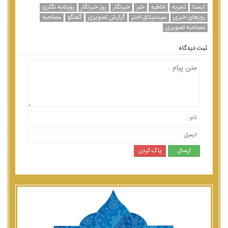
ایسنا
تجربه
خاطره
خبر
خبرنگار
روز خبرنگار
روزنامه نگاری
روزهای خبری
سیدمیثاق اختر
گزارش تصویری
گفتگو
مصاحبه
مصاحبه تصویری
ثبت دیدگاه