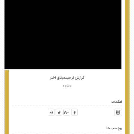
گزارش از سیدمیثاق اختر
*****
امکانات
برچسب ها