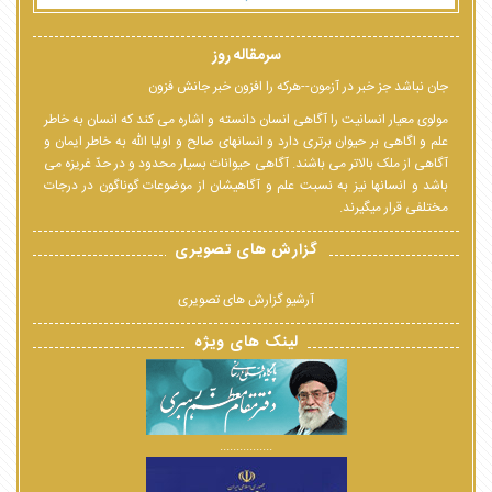
سرمقاله روز
جان نباشد جز خبر در آزمون--هرکه را افزون خبر جانش فزون
مولوی معیار انسانیت را آگاهی انسان دانسته و اشاره می کند که انسان به خاطر
علم و اگاهی بر حیوان برتری دارد و انسانهای صالح و اولیا الله به خاطر ایمان و
آگاهی از ملک بالاتر می باشند. آگاهی حیوانات بسیار محدود و در حدّ غریزه می
باشد و انسانها نیز به نسبت علم و آگاهیشان از موضوعات گوناگون در درجات
مختلفی قرار میگیرند.
گزارش های تصویری
آرشیو گزارش های تصویری
لینک های ویژه
................