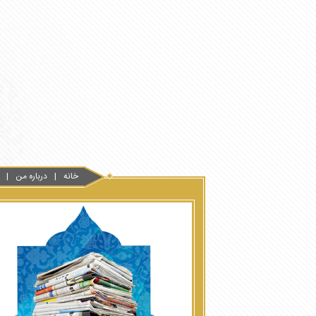
خانه
درباره من