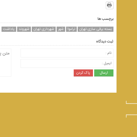
برچسب ها
بسته برقی سازی تهران
تراموا
شهر
شهرداری تهران
شهروند
یاداشت
ثبت دیدگاه