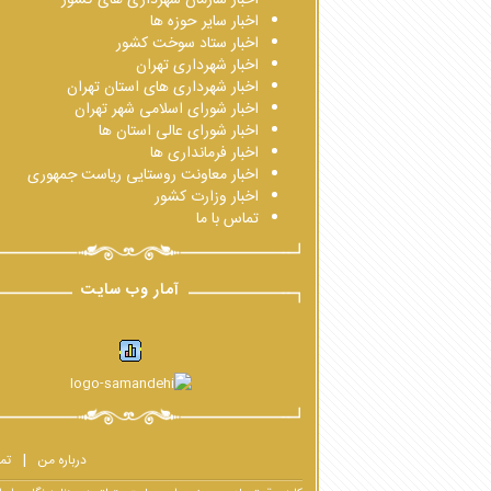
اخبار سایر حوزه ها
اخبار ستاد سوخت کشور
اخبار شهرداری تهران
اخبار شهرداری های استان تهران
اخبار شورای اسلامی شهر تهران
اخبار شورای عالی استان ها
اخبار فرمانداری ها
اخبار معاونت روستایی ریاست جمهوری
اخبار وزارت کشور
تماس با ما
آمار وب سایت
درباره من
تم