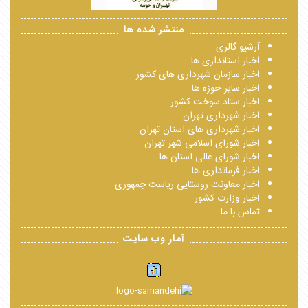
منتشر شده ها
آرشیو گالری
اخبار استانداری ها
اخبار سازمان شهرداری های کشور
اخبار سایر حوزه ها
اخبار ستاد سوخت کشور
اخبار شهرداری تهران
اخبار شهرداری های استان تهران
اخبار شورای اسلامی شهر تهران
اخبار شورای عالی استان ها
اخبار فرمانداری ها
اخبار معاونت روستایی ریاست جمهوری
اخبار وزارت کشور
تماس با ما
آمار وب سایت