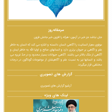
سرمقاله روز
جان نباشد جز خبر در آزمون--هرکه را افزون خبر جانش فزون
مولوی معیار انسانیت را آگاهی انسان دانسته و اشاره می کند که انسان به خاطر
علم و اگاهی بر حیوان برتری دارد و انسانهای صالح و اولیا الله به خاطر ایمان و
آگاهی از ملک بالاتر می باشند. آگاهی حیوانات بسیار محدود و در حدّ غریزه می
باشد و انسانها نیز به نسبت علم و آگاهیشان از موضوعات گوناگون در درجات
مختلفی قرار میگیرند.
گزارش های تصویری
آرشیو گزارش های تصویری
لینک های ویژه