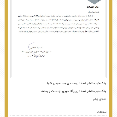
لینک خبر منتشر شده در رسانه روابط عمومی شارا
لینک خبر منتشر شده در پایگاه خبری ارتباطات و رسانه
انتهای پیام
امکانات