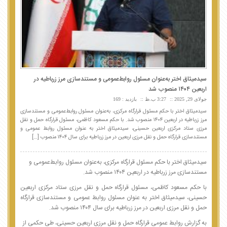
سیدمیثاق اختر به‌عنوان مسئول روابط‌عمومی و مستندسازی مرز زرباطیه در
اربعین ۱۴۰۴ منصوب شد
جولای 29, 2025
3:27 ب.ظ
بازدید : 169
سیدمیثاق اختر با حکم مسئول قرارگاه مرکزی، به‌عنوان مسئول روابط‌عمومی و مستندسازی
مرز زرباطیه در اربعین ۱۴۰۴ منصوب شد. با حکم مسعود کاظمی، مسئول قرارگاه حمل و نقل
مرزی ستاد مرکزی اربعین حسینی، سیدمیثاق اختر به عنوان مسئول روابط عمومی و
مستندسازی قرارگاه حمل و نقل مرزی اربعین در مرز زرباطیه برای سال ۱۴۰۴ منصوب […]
سیدمیثاق اختر با حکم مسئول قرارگاه مرکزی، به‌عنوان مسئول روابط‌عمومی و
مستندسازی مرز زرباطیه در اربعین ۱۴۰۴ منصوب شد.
با حکم مسعود کاظمی، مسئول قرارگاه حمل و نقل مرزی ستاد مرکزی اربعین
حسینی، سیدمیثاق اختر به عنوان مسئول روابط عمومی و مستندسازی قرارگاه
حمل و نقل مرزی اربعین در مرز زرباطیه برای سال ۱۴۰۴ منصوب شد.
به گزارش روابط عمومی قرارگاه حمل و نقل مرزی اربعین حسینی، طی حکمی از