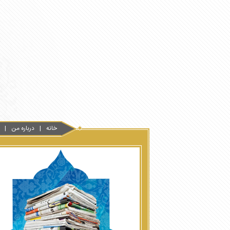
خانه
درباره من