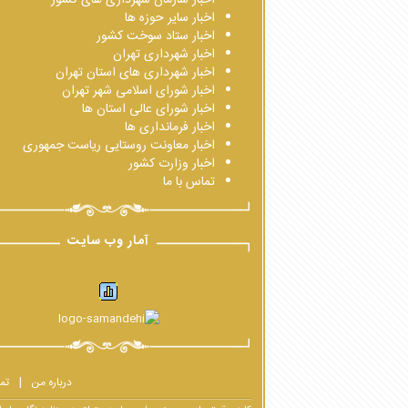
اخبار سایر حوزه ها
اخبار ستاد سوخت کشور
اخبار شهرداری تهران
اخبار شهرداری های استان تهران
اخبار شورای اسلامی شهر تهران
اخبار شورای عالی استان ها
اخبار فرمانداری ها
اخبار معاونت روستایی ریاست جمهوری
اخبار وزارت کشور
تماس با ما
آمار وب سایت
درباره من
تم