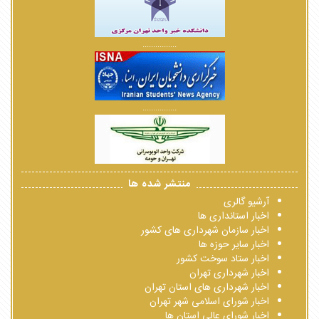
................
................
منتشر شده ها
آرشیو گالری
اخبار استانداری ها
اخبار سازمان شهرداری های کشور
اخبار سایر حوزه ها
اخبار ستاد سوخت کشور
اخبار شهرداری تهران
اخبار شهرداری های استان تهران
اخبار شورای اسلامی شهر تهران
اخبار شورای عالی استان ها