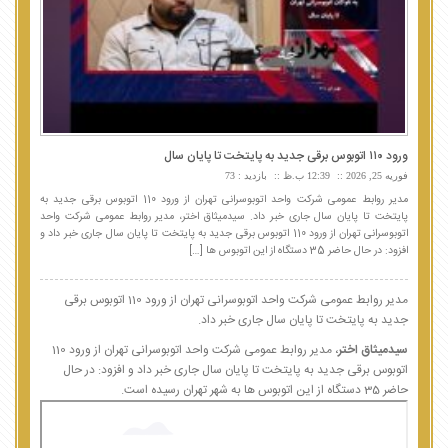
ورود ۱۱۰ اتوبوس برقی جدید به پایتخت تا پایان سال
فوریه 25, 2026
12:39 ب.ظ
بازدید : 73
مدیر روابط عمومی شرکت واحد اتوبوسرانی تهران از ورود 110 اتوبوس برقی جدید به
پایتخت تا پایان سال جاری خبر داد. سیدمیثاق اختر، مدیر روابط عمومی شرکت واحد
اتوبوسرانی تهران از ورود 110 اتوبوس برقی جدید به پایتخت تا پایان سال جاری خبر داد و
افزود: در حال حاضر 35 دستگاه از این اتوبوس ها […]
مدیر روابط عمومی شرکت واحد اتوبوسرانی تهران از ورود 110 اتوبوس برقی
جدید به پایتخت تا پایان سال جاری خبر داد.
سیدمیثاق اختر
، مدیر روابط عمومی شرکت واحد اتوبوسرانی تهران از ورود 110
اتوبوس برقی جدید به پایتخت تا پایان سال جاری خبر داد و افزود: در حال
حاضر 35 دستگاه از این اتوبوس ها به شهر تهران رسیده است.