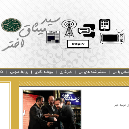
تماس با من
منتشر شده های من
خبرنگاری
روزنامه نگاری
روابط عمومی
عک
ی تولید خبر