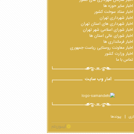
اخبار سایر حوزه ها
اخبار ستاد سوخت کشور
اخبار شهرداری تهران
اخبار شهرداری های استان تهران
اخبار شورای اسلامی شهر تهران
اخبار شورای عالی استان ها
اخبار فرمانداری ها
اخبار معاونت روستایی ریاست جمهوری
اخبار وزارت کشور
تماس با ما
آمار وب سایت
اری
پیوندها