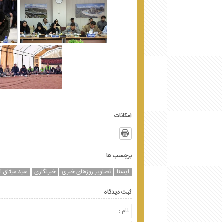
امکانات
برچسب ها
ایسنا
تصاویر روزهای خبری
خبرنگاری
سید میثاق ا
ثبت دیدگاه