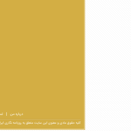
درباره من
تم
کلیه حقوق مادی و معنوی این سایت متعلق به روزنامه نگاری ا