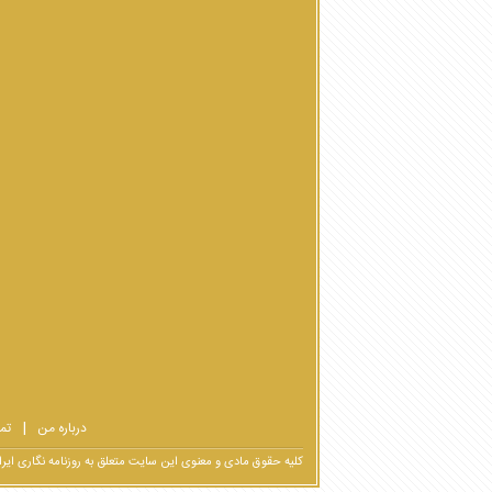
درباره من
تم
کلیه حقوق مادی و معنوی این سایت متعلق به روزنامه نگاری ا