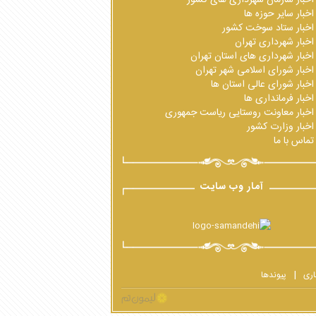
اخبار سایر حوزه ها
اخبار ستاد سوخت کشور
اخبار شهرداری تهران
اخبار شهرداری های استان تهران
اخبار شورای اسلامی شهر تهران
اخبار شورای عالی استان ها
اخبار فرمانداری ها
اخبار معاونت روستایی ریاست جمهوری
اخبار وزارت کشور
تماس با ما
آمار وب سایت
اری
پیوندها