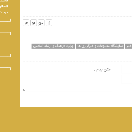
باشند.
انسانه
درجات 
ختر
نمایشگاه مطبوعات و خبرگزاری ها
وزارت فرهنگ و ارشاد اسلامی