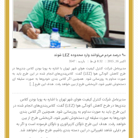
90 درصد مردم می‌توانند وارد محدوده LEZ شوند
اکتبر 16, 2015
8:32 ق.ظ
بازدید : 3547
مدیرعامل شرکت کنترل کیفیت هوای شهر تهران با اشاره به پویا بودن کلاس بندی‌ها در
طرح کاهش آلودگی هوا (LEZ) گفت: کلاس‌بندی‌های انجام شده در این طرح باید به
صورت مداوم به روزرسانی شود. همچنین اگر کلاس بندی خودروها به صورت سلیقه ای
دستخوش تغییر شود، اثربخشی طرح از بین خواهد رفت. هدف این طرح […]
مدیرعامل شرکت کنترل کیفیت هوای شهر تهران با اشاره به پویا بودن کلاس
بندی‌ها در طرح کاهش آلودگی هوا (LEZ) گفت: کلاس‌بندی‌های انجام شده در
این طرح باید به صورت مداوم به روزرسانی شود. همچنین اگر کلاس بندی
خودروها به صورت سلیقه ای دستخوش تغییر شود، اثربخشی طرح از بین
خواهد رفت. هدف این طرح ناوگان کاربراتوری و ناوگان فرسوده است و اگر به
هر دلیلی شاهد تغییراتی در این دسته بندی باشیم، طرح موثر نخواهد شد.