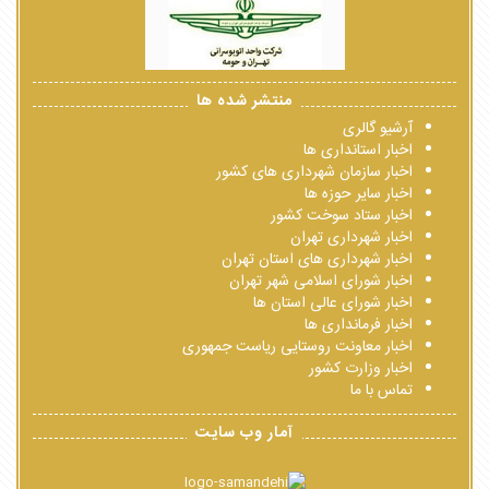
منتشر شده ها
آرشیو گالری
اخبار استانداری ها
اخبار سازمان شهرداری های کشور
اخبار سایر حوزه ها
اخبار ستاد سوخت کشور
اخبار شهرداری تهران
اخبار شهرداری های استان تهران
اخبار شورای اسلامی شهر تهران
اخبار شورای عالی استان ها
اخبار فرمانداری ها
اخبار معاونت روستایی ریاست جمهوری
اخبار وزارت کشور
تماس با ما
آمار وب سایت