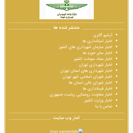
منتشر شده ها
آرشیو گالری
اخبار استانداری ها
اخبار سازمان شهرداری های کشور
اخبار سایر حوزه ها
اخبار ستاد سوخت کشور
اخبار شهرداری تهران
اخبار شهرداری های استان تهران
اخبار شورای اسلامی شهر تهران
اخبار شورای عالی استان ها
اخبار فرمانداری ها
اخبار معاونت روستایی ریاست جمهوری
اخبار وزارت کشور
تماس با ما
آمار وب سایت