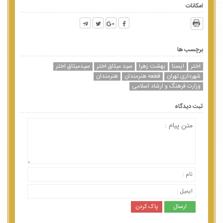
امکانات
برچسب ها
اختر
ایسنا
بهشت زهرا
سید میثاق اختر
سیدمیثاق اختر
شهرداری تهران
قطعه هنرمندان
هنرمندان
وزارت فرهنگ و ارشاد اسلامی
ثبت دیدگاه