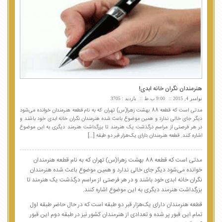
هنرمندان نگران خانه ابدی!
نوامبر 4, 2015
9:00 ب.ظ
بازدید : 3705
مدتی است که قطعه 88 بهشت زهرا(س) تهران که به نام قطعه هنرمندان خوانده می‌شود
دیگر جای خالی ندارد و همین موضوع باعث شده هنرمندان نگران خانه ابدی خود باشند و
در هر فرصتی از مراسم درگذشت یک هنرمند تا بزرگداشت هنرمند دیگری به این موضوع
اشاره کنند. قطعه هنرمندان دارای یک‌هزار قبر دو طبقه […]
مدتی است که قطعه 88 بهشت زهرا(س) تهران که به نام قطعه هنرمندان
خوانده می‌شود دیگر جای خالی ندارد و همین موضوع باعث شده هنرمندان
نگران خانه ابدی خود باشند و در هر فرصتی از مراسم درگذشت یک هنرمند تا
بزرگداشت هنرمند دیگری به این موضوع اشاره کنند.
قطعه هنرمندان دارای یک‌هزار قبر دو طبقه است که در حال حاضر طبقه اول
تمام این قبور پر شده و تعدادی از هنرمندان کشور نیز در طبقه دوم این قبور