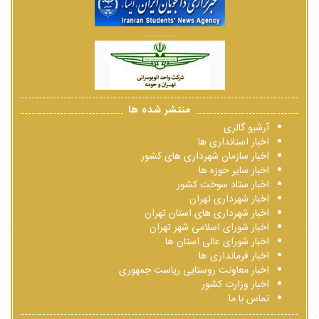
................
منتشر شده ها
آرشیو گالری
اخبار استانداری ها
اخبار سازمان شهرداری های کشور
اخبار سایر حوزه ها
اخبار ستاد سوخت کشور
اخبار شهرداری تهران
اخبار شهرداری های استان تهران
اخبار شورای اسلامی شهر تهران
اخبار شورای عالی استان ها
اخبار فرمانداری ها
اخبار معاونت روستایی ریاست جمهوری
اخبار وزارت کشور
تماس با ما