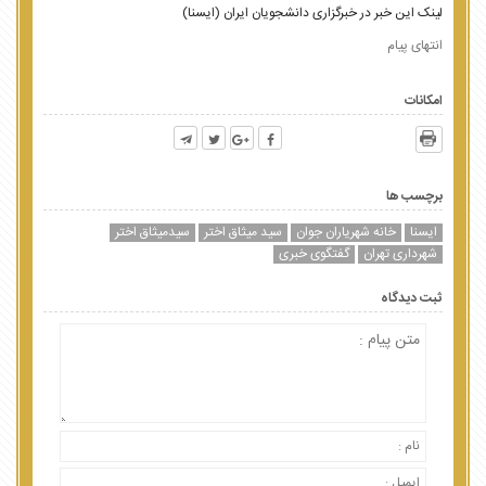
لینک این خبر در خبرگزاری دانشجویان ایران (ایسنا)
انتهای پیام
امکانات
برچسب ها
ایسنا
خانه شهریاران جوان
سید میثاق اختر
سیدمیثاق اختر
شهرداری تهران
گفتگوی خبری
ثبت دیدگاه