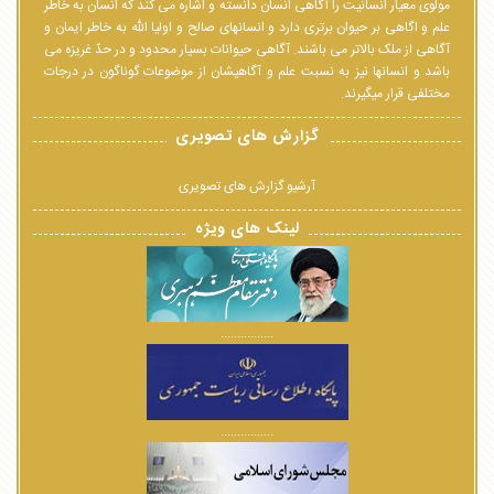
مولوی معیار انسانیت را آگاهی انسان دانسته و اشاره می کند که انسان به خاطر
علم و اگاهی بر حیوان برتری دارد و انسانهای صالح و اولیا الله به خاطر ایمان و
آگاهی از ملک بالاتر می باشند. آگاهی حیوانات بسیار محدود و در حدّ غریزه می
باشد و انسانها نیز به نسبت علم و آگاهیشان از موضوعات گوناگون در درجات
مختلفی قرار میگیرند.
گزارش های تصویری
آرشیو گزارش های تصویری
لینک های ویژه
................
................