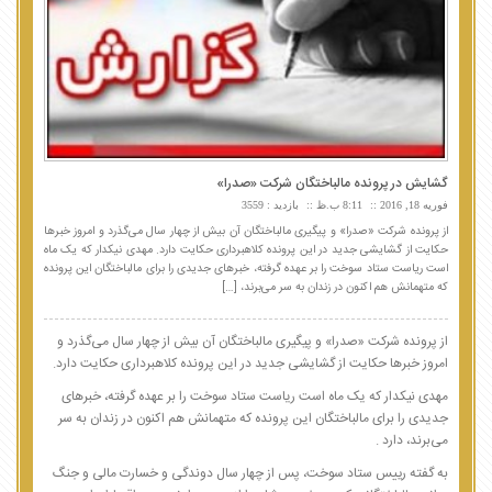
گشایش در پرونده مالباختگان شرکت «صدرا»
فوریه 18, 2016
8:11 ب.ظ
بازدید : 3559
از پرونده شرکت «صدرا» و پیگیری مالباختگان آن بیش از چهار سال می‌گذرد و امروز خبرها
حکایت از گشایشی جدید در این پرونده کلاهبرداری حکایت دارد. مهدی نیکدار که یک ماه
است ریاست ستاد سوخت را بر عهده گرفته، خبرهای جدیدی را برای مالباختگان این پرونده
که متهمانش هم اکنون در زندان به سر می‌برند، […]
از پرونده شرکت «صدرا» و پیگیری مالباختگان آن بیش از چهار سال می‌گذرد و
امروز خبرها حکایت از گشایشی جدید در این پرونده کلاهبرداری حکایت دارد.
مهدی نیکدار که یک ماه است ریاست ستاد سوخت را بر عهده گرفته، خبرهای
جدیدی را برای مالباختگان این پرونده که متهمانش هم اکنون در زندان به سر
می‌برند، دارد .
به گفته رییس ستاد سوخت، پس از چهار سال دوندگی و خسارت مالی و جنگ