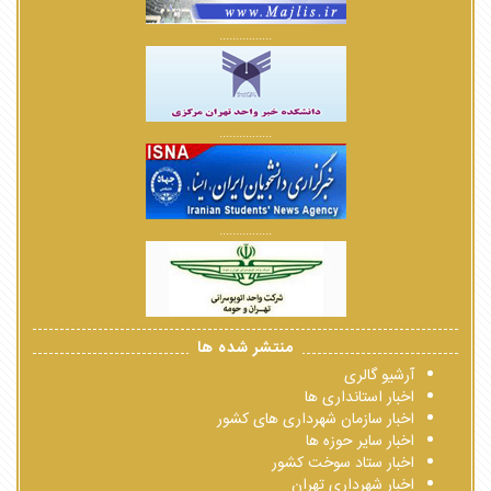
................
................
................
منتشر شده ها
آرشیو گالری
اخبار استانداری ها
اخبار سازمان شهرداری های کشور
اخبار سایر حوزه ها
اخبار ستاد سوخت کشور
اخبار شهرداری تهران