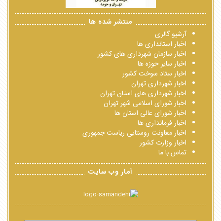
منتشر شده ها
آرشیو گالری
اخبار استانداری ها
اخبار سازمان شهرداری های کشور
اخبار سایر حوزه ها
اخبار ستاد سوخت کشور
اخبار شهرداری تهران
اخبار شهرداری های استان تهران
اخبار شورای اسلامی شهر تهران
اخبار شورای عالی استان ها
اخبار فرمانداری ها
اخبار معاونت روستایی ریاست جمهوری
اخبار وزارت کشور
تماس با ما
آمار وب سایت