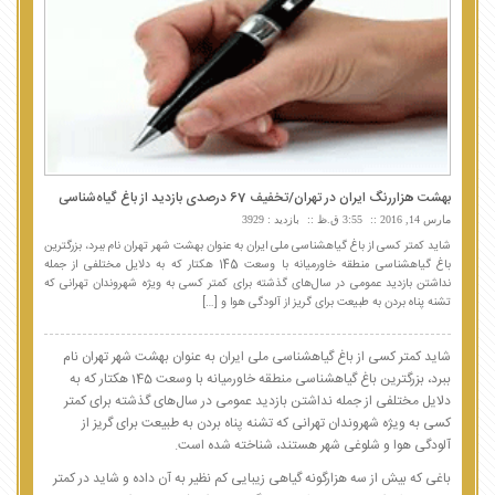
بهشت هزار‌رنگ ایران در تهران/تخفیف 67 درصدی بازدید از باغ گیاه‌شناسی
مارس 14, 2016
3:55 ق.ظ
بازدید : 3929
شاید کمتر کسی از باغ گیاهشناسی ملی ایران به عنوان بهشت شهر تهران نام ببرد، بزرگترین
باغ گیاهشناسی منطقه خاورمیانه با وسعت 145 هکتار که به دلایل مختلفی از جمله
نداشتن بازدید عمومی در سال‌های گذشته برای کمتر کسی به ویژه شهروندان تهرانی که
تشنه پناه بردن به طبیعت برای گریز از آلودگی هوا و […]
شاید کمتر کسی از باغ گیاهشناسی ملی ایران به عنوان بهشت شهر تهران نام
ببرد، بزرگترین باغ گیاهشناسی منطقه خاورمیانه با وسعت 145 هکتار که به
دلایل مختلفی از جمله نداشتن بازدید عمومی در سال‌های گذشته برای کمتر
کسی به ویژه شهروندان تهرانی که تشنه پناه بردن به طبیعت برای گریز از
آلودگی هوا و شلوغی شهر هستند، شناخته شده است.
باغی که بیش از سه هزارگونه گیاهی زیبایی‌ کم نظیر به آن داده و شاید در کمتر