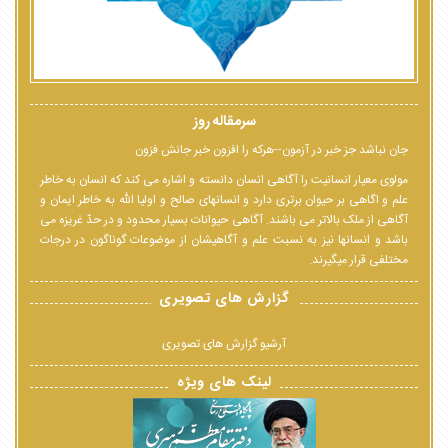
سرمقاله روز
جان نباشد جز خبر در آزمون--هرکه را افزون خبر جانش فزون
مولوی معیار انسانیت را آگاهی انسان دانسته و اشاره می کند که انسان به خاطر
علم و اگاهی بر حیوان برتری دارد و انسانهای صالح و اولیا الله به خاطر ایمان و
آگاهی از ملک بالاتر می باشند. آگاهی حیوانات بسیار محدود و در حدّ غریزه می
باشد و انسانها نیز به نسبت علم و آگاهیشان از موضوعات گوناگون در درجات
مختلفی قرار میگیرند.
گزارش های تصویری
آرشیو گزارش های تصویری
لینک های ویژه