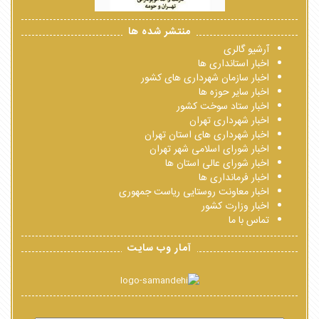
منتشر شده ها
آرشیو گالری
اخبار استانداری ها
اخبار سازمان شهرداری های کشور
اخبار سایر حوزه ها
اخبار ستاد سوخت کشور
اخبار شهرداری تهران
اخبار شهرداری های استان تهران
اخبار شورای اسلامی شهر تهران
اخبار شورای عالی استان ها
اخبار فرمانداری ها
اخبار معاونت روستایی ریاست جمهوری
اخبار وزارت کشور
تماس با ما
آمار وب سایت