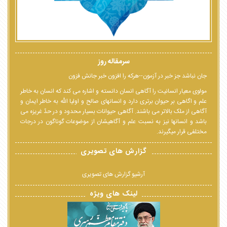
سرمقاله روز
جان نباشد جز خبر در آزمون--هرکه را افزون خبر جانش فزون
مولوی معیار انسانیت را آگاهی انسان دانسته و اشاره می کند که انسان به خاطر
علم و اگاهی بر حیوان برتری دارد و انسانهای صالح و اولیا الله به خاطر ایمان و
آگاهی از ملک بالاتر می باشند. آگاهی حیوانات بسیار محدود و در حدّ غریزه می
باشد و انسانها نیز به نسبت علم و آگاهیشان از موضوعات گوناگون در درجات
مختلفی قرار میگیرند.
گزارش های تصویری
آرشیو گزارش های تصویری
لینک های ویژه