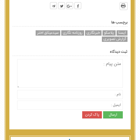
برچسب ها
ایسنا
پلاسکو
خبرنگاری
روزنامه نگاری
سیدمیثاق اختر
گزارش تصویری
ثبت دیدگاه