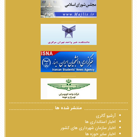
................
................
................
منتشر شده ها
آرشیو گالری
اخبار استانداری ها
اخبار سازمان شهرداری های کشور
اخبار سایر حوزه ها