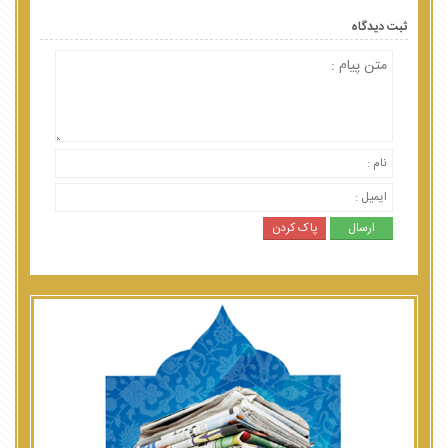
ثبت دیدگاه