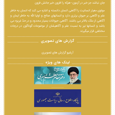
جان نباشد جز خبر در آزمون--هرکه را افزون خبر جانش فزون
مولوی معیار انسانیت را آگاهی انسان دانسته و اشاره می کند که انسان به خاطر
علم و اگاهی بر حیوان برتری دارد و انسانهای صالح و اولیا الله به خاطر ایمان و
آگاهی از ملک بالاتر می باشند. آگاهی حیوانات بسیار محدود و در حدّ غریزه می
باشد و انسانها نیز به نسبت علم و آگاهیشان از موضوعات گوناگون در درجات
مختلفی قرار میگیرند.
گزارش های تصویری
آرشیو گزارش های تصویری
لینک های ویژه
................
................