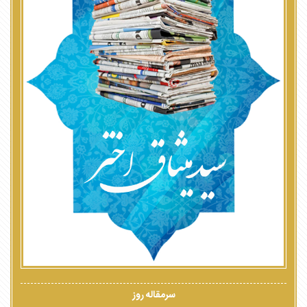
سرمقاله روز