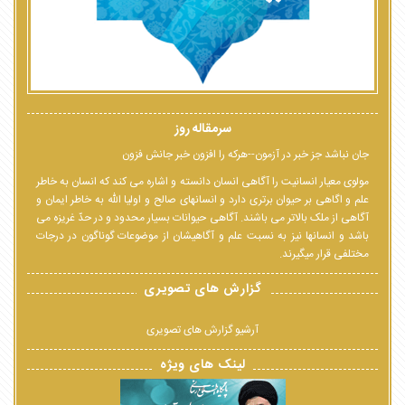
سرمقاله روز
جان نباشد جز خبر در آزمون--هرکه را افزون خبر جانش فزون
مولوی معیار انسانیت را آگاهی انسان دانسته و اشاره می کند که انسان به خاطر
علم و اگاهی بر حیوان برتری دارد و انسانهای صالح و اولیا الله به خاطر ایمان و
آگاهی از ملک بالاتر می باشند. آگاهی حیوانات بسیار محدود و در حدّ غریزه می
باشد و انسانها نیز به نسبت علم و آگاهیشان از موضوعات گوناگون در درجات
مختلفی قرار میگیرند.
گزارش های تصویری
آرشیو گزارش های تصویری
لینک های ویژه