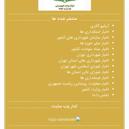
منتشر شده ها
آرشیو گالری
اخبار استانداری ها
اخبار سازمان شهرداری های کشور
اخبار سایر حوزه ها
اخبار ستاد سوخت کشور
اخبار شهرداری تهران
اخبار شهرداری های استان تهران
اخبار شورای اسلامی شهر تهران
اخبار شورای عالی استان ها
اخبار فرمانداری ها
اخبار معاونت روستایی ریاست جمهوری
اخبار وزارت کشور
تماس با ما
آمار وب سایت