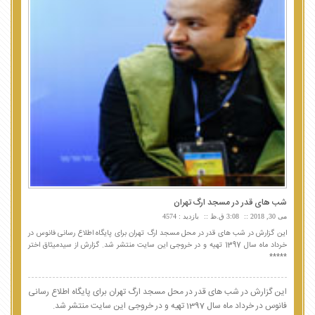
شب های قدر در مسجد ارگ تهران
می 30, 2018
3:08 ق.ظ
بازدید : 4574
این گزارش در شب های قدر در محل مسجد ارگ تهران برای پایگاه اطلاع رسانی فانوس در
خرداد ماه سال 1397 تهیه و در خروجی این سایت منتشر شد. گزارش از سیدمیثاق اختر
*****
این گزارش در شب های قدر در محل مسجد ارگ تهران برای پایگاه اطلاع رسانی
فانوس در خرداد ماه سال 1397 تهیه و در خروجی این سایت منتشر شد.