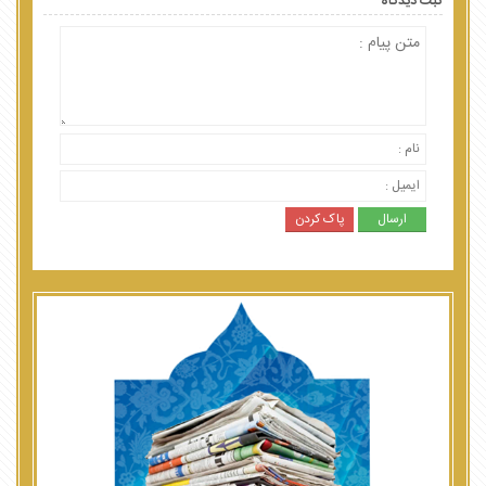
ثبت دیدگاه