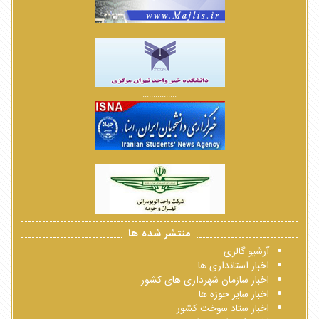
................
................
................
منتشر شده ها
آرشیو گالری
اخبار استانداری ها
اخبار سازمان شهرداری های کشور
اخبار سایر حوزه ها
اخبار ستاد سوخت کشور