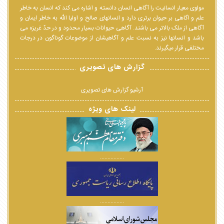
مولوی معیار انسانیت را آگاهی انسان دانسته و اشاره می کند که انسان به خاطر
علم و اگاهی بر حیوان برتری دارد و انسانهای صالح و اولیا الله به خاطر ایمان و
آگاهی از ملک بالاتر می باشند. آگاهی حیوانات بسیار محدود و در حدّ غریزه می
باشد و انسانها نیز به نسبت علم و آگاهیشان از موضوعات گوناگون در درجات
مختلفی قرار میگیرند.
گزارش های تصویری
آرشیو گزارش های تصویری
لینک های ویژه
................
................