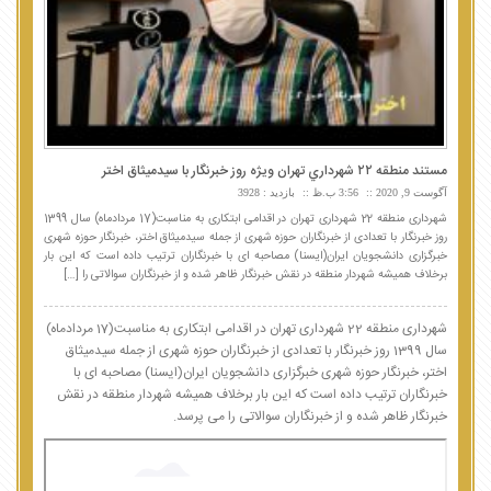
مستند منطقه ٢٢ شهرداري تهران ويژه روز خبرنگار با سيدميثاق اختر
آگوست 9, 2020
3:56 ب.ظ
بازدید : 3928
شهرداری منطقه 22 شهرداری تهران در اقدامی ابتکاری به مناسبت(17 مردادماه) سال 1399
روز خبرنگار با تعدادی از خبرنگاران حوزه شهری از جمله سیدمیثاق اختر، خبرنگار حوزه شهری
خبرگزاری دانشجویان ایران(ایسنا) مصاحبه ای با خبرنگاران ترتیب داده است که این بار
برخلاف همیشه شهردار منطقه در نقش خبرنگار ظاهر شده و از خبرنگاران سوالاتی را […]
شهرداری منطقه 22 شهرداری تهران در اقدامی ابتکاری به مناسبت(17 مردادماه)
سال 1399 روز خبرنگار با تعدادی از خبرنگاران حوزه شهری از جمله سیدمیثاق
اختر، خبرنگار حوزه شهری خبرگزاری دانشجویان ایران(ایسنا) مصاحبه ای با
خبرنگاران ترتیب داده است که این بار برخلاف همیشه شهردار منطقه در نقش
خبرنگار ظاهر شده و از خبرنگاران سوالاتی را می پرسد.