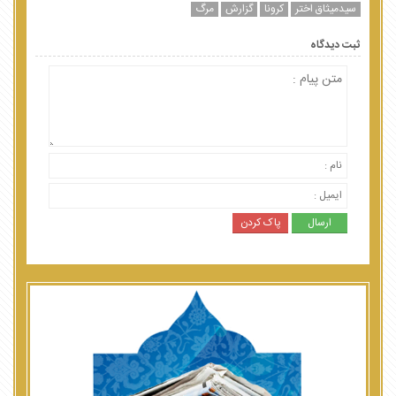
سیدمیثاق اختر
کرونا
گزارش
مرگ
ثبت دیدگاه