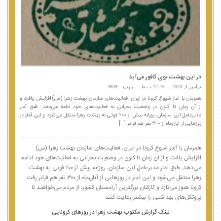
در این بهشت، بوی کافور می‌آید
نوامبر 4, 2020
12:45 ب.ظ
بازدید : 3839
همزمان با آغاز شیوع کرونا در ایران، فعالیت‌های سازمان بهشت زهرا (س) افزایش یافت و
از آن زمان تا کنون در وضعیت بحرانی به فعالیت‌های خود ادامه می‌دهد. طبق آمار
مدیرعامل این سازمان، روزانه بیش از ۲۰۰ فوتی به بهشت زهرا منتقل می‌شود و این آمار در
روزهایی از آبان‌ماه از ۳۰۰ نفر هم فراتر […]
همزمان با آغاز شیوع کرونا در ایران، فعالیت‌های سازمان بهشت زهرا (س)
افزایش یافت و از آن زمان تا کنون در وضعیت بحرانی به فعالیت‌های خود ادامه
می‌دهد. طبق آمار مدیرعامل این سازمان، روزانه بیش از ۲۰۰ فوتی به بهشت
زهرا منتقل می‌شود و این آمار در روزهایی از آبان‌ماه از ۳۰۰ نفر هم فراتر رفت.
کرونا هنوز می‌تازد و کارکنان بزرگترین آرامستان کشور، از مردم می‌خواهند تا
پروتکل‌های بهداشتی را بیشتر رعایت کنند.
لینک گزارش مکتوب بهشت زهرا در روزهای کرونایی