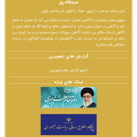
سرمقاله روز
جان نباشد جز خبر در آزمون--هرکه را افزون خبر جانش فزون
مولوی معیار انسانیت را آگاهی انسان دانسته و اشاره می کند که انسان به خاطر
علم و اگاهی بر حیوان برتری دارد و انسانهای صالح و اولیا الله به خاطر ایمان و
آگاهی از ملک بالاتر می باشند. آگاهی حیوانات بسیار محدود و در حدّ غریزه می
باشد و انسانها نیز به نسبت علم و آگاهیشان از موضوعات گوناگون در درجات
مختلفی قرار میگیرند.
گزارش های تصویری
آرشیو گزارش های تصویری
لینک های ویژه
................