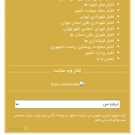
اخبار سایر حوزه ها
اخبار ستاد سوخت کشور
اخبار شهرداری تهران
اخبار شهرداری های استان تهران
اخبار شورای اسلامی شهر تهران
اخبار شورای عالی استان ها
اخبار فرمانداری ها
اخبار معاونت روستایی ریاست جمهوری
اخبار وزارت کشور
تماس با ما
آمار وب سایت
کلیه حقوق مادی و معنوی این سایت متعلق به روزنامه نگاری ایرانی|وب سایت شخصی
سیدمیثاق اختر می باشد.