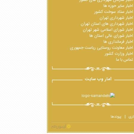
اخبار سایر حوزه ها
اخبار ستاد سوخت کشور
اخبار شهرداری تهران
اخبار شهرداری های استان تهران
اخبار شورای اسلامی شهر تهران
اخبار شورای عالی استان ها
اخبار فرمانداری ها
اخبار معاونت روستایی ریاست جمهوری
اخبار وزارت کشور
تماس با ما
آمار وب سایت
اری
پیوندها