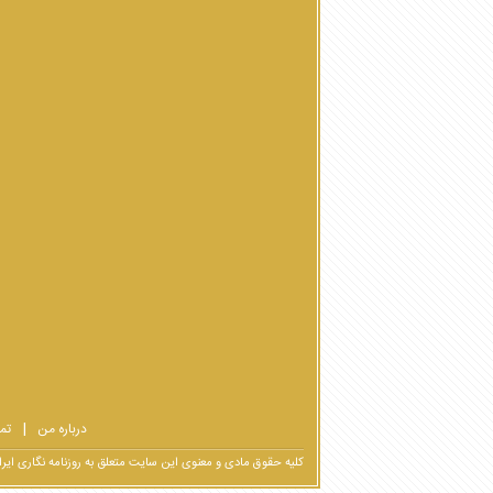
درباره من
تم
کلیه حقوق مادی و معنوی این سایت متعلق به روزنامه نگاری ا