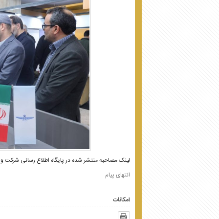
لینک مصاحبه منتشر شده در پایگاه اطلاع رسانی شرکت واح
انتهای پیام
امکانات