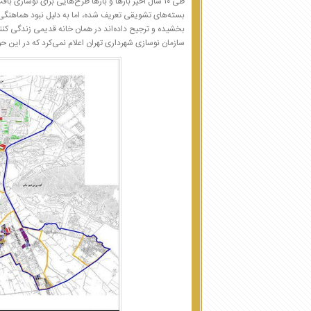
طی ۱۰ سال اخیر بارها و بارها طرح‌هایی برای نوسازی
بسته‌های تشویقی تعریف شده، اما به دلیل نبود هماهنگی و
سازمان نوسازی شهرداری تهران اعلام نمی‌کرد که در این ح