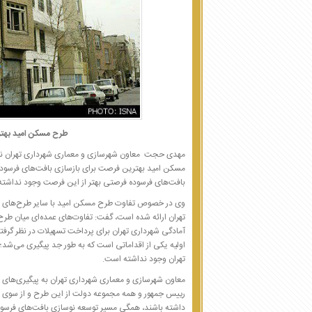
طرح مسکن امید بهتر
مهدی حجت معاون شهرسازی و معماری شهرداری تهران نیز د
مسکن امید بهترین فرصت برای بازسازی بافت‌های فرسوده ا
بافت‌های فرسوده فرصتی بهتر از این فرصت وجود نداشت
وی در خصوص تفاوت طرح مسکن امید با سایر طرح‌های ت
تهران ارائه شده است، گفت: تفاوت‌های عمده‌ای میان طر
آمادگی شهرداری تهران برای پرداخت تسهیلات در نظر گرفته
اولیه یکی از اقداماتی است که به طور جد پیگیری می‌شد
تهران وجود نداشته است.
معاون شهرسازی و معماری شهرداری تهران به پیگیری‌های 
رییس جمهور و همه مجموعه دولت از این طرح و از سوی دیگر
داشته باشند، همگی مسیر توسعه نوسازی بافت‌های فرسود