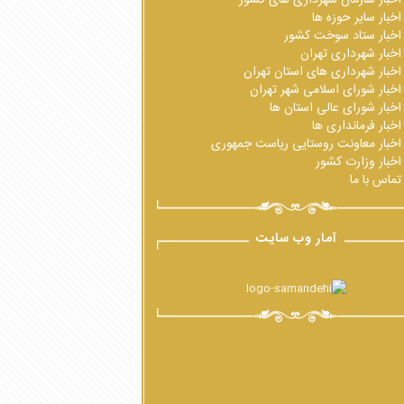
اخبار سایر حوزه ها
اخبار ستاد سوخت کشور
اخبار شهرداری تهران
اخبار شهرداری های استان تهران
اخبار شورای اسلامی شهر تهران
اخبار شورای عالی استان ها
اخبار فرمانداری ها
اخبار معاونت روستایی ریاست جمهوری
اخبار وزارت کشور
تماس با ما
آمار وب سایت