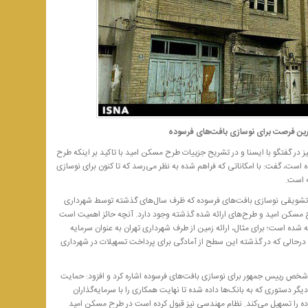
ین فرصت برای نوسازی بافت‌های فرسوده
ر گفتگو با ایسنا و در تشریح جزییات طرح مسکن امید با تاکید بر اینکه طرح
ست، گفت: با امکاناتی که فراهم شده به نظر می‌رسد که تا کنون برای نوسازی
ه است.
شویقی نوسازی بافت‌های فرسوده که ظرف سال‌های گذشته توسط شهرداری
ح مسکن امید و طرح‌های ارائه شده گذشته وجود دارد. آنچه حائز اهمیت است
 شده است؛ برای مثال، ارائه زمین از طرف شهرداری تهران به عنوان سرمایه
؛ درحالی که در گذشته این سطح از آمادگی برای پرداخت تسهیلات در شهرداری
شخص رییس جمهور برای نوسازی بافت‌های فرسوده اشاره کرد و افزود: حمایت
 دستوری که به بانک‌ها داده شده تا نهایت همکاری را با سرمایه‌گذاران
ه را تسهیل می‌کند. نظام مهندسی نیز قبول کرده است در طرح مسکن امید